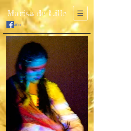
Marisa de Lille